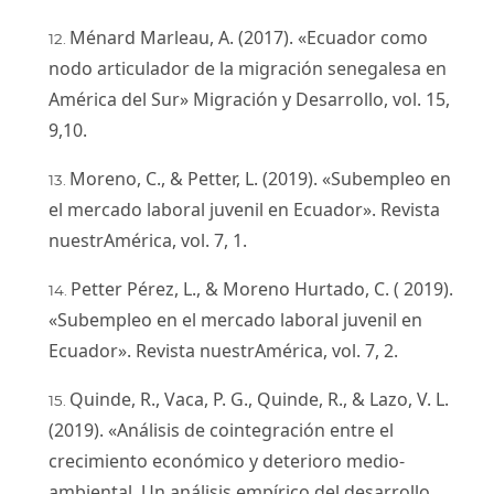
Ménard Marleau, A. (2017). «Ecuador como
nodo articulador de la migración senegalesa en
América del Sur» Migración y Desarrollo, vol. 15,
9,10.
Moreno, C., & Petter, L. (2019). «Subempleo en
el mercado laboral juvenil en Ecuador». Revista
nuestrAmérica, vol. 7, 1.
Petter Pérez, L., & Moreno Hurtado, C. ( 2019).
«Subempleo en el mercado laboral juvenil en
Ecuador». Revista nuestrAmérica, vol. 7, 2.
Quinde, R., Vaca, P. G., Quinde, R., & Lazo, V. L.
(2019). «Análisis de cointegración entre el
crecimiento económico y deterioro medio-
ambiental. Un análisis empírico del desarrollo