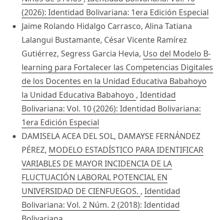
(2026): Identidad Bolivariana: 1era Edición Especial
Jaime Rolando Hidalgo Carrasco, Alina Tatiana
Lalangui Bustamante, César Vicente Ramírez
Gutiérrez, Segress Garcia Hevia,
Uso del Modelo B-
learning para Fortalecer las Competencias Digitales
de los Docentes en la Unidad Educativa Babahoyo
la Unidad Educativa Babahoyo
,
Identidad
Bolivariana: Vol. 10 (2026): Identidad Bolivariana:
1era Edición Especial
DAMISELA ACEA DEL SOL, DAMAYSE FERNÁNDEZ
PÉREZ,
MODELO ESTADÍSTICO PARA IDENTIFICAR
VARIABLES DE MAYOR INCIDENCIA DE LA
FLUCTUACIÓN LABORAL POTENCIAL EN
UNIVERSIDAD DE CIENFUEGOS.
,
Identidad
Bolivariana: Vol. 2 Núm. 2 (2018): Identidad
Bolivariana