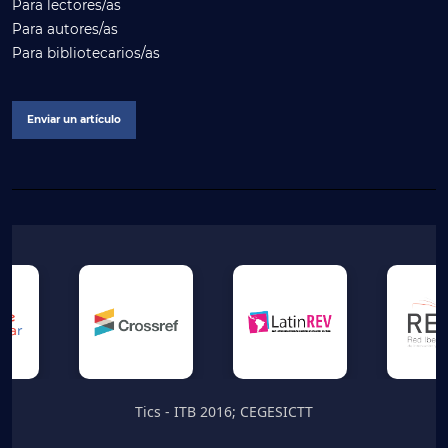
Para lectores/as
Para autores/as
Para bibliotecarios/as
Enviar un artículo
Tics - ITB 2016; CEGESICTT