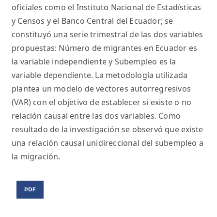
oficiales como el Instituto Nacional de Estadísticas
y Censos y el Banco Central del Ecuador; se
constituyó una serie trimestral de las dos variables
propuestas: Número de migrantes en Ecuador es
la variable independiente y Subempleo es la
variable dependiente. La metodología utilizada
plantea un modelo de vectores autorregresivos
(VAR) con el objetivo de establecer si existe o no
relación causal entre las dos variables. Como
resultado de la investigación se observó que existe
una relación causal unidireccional del subempleo a
la migración.
PDF