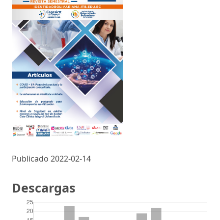
Publicado 2022-02-14
Descargas