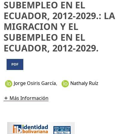
SUBEMPLEO EN EL
ECUADOR, 2012-2029.: LA
MIGRACION Y EL
SUBEMPLEO EN EL
ECUADOR, 2012-2029.
PDF
Jorge Osiris García
,
Nathaly Ruíz
Más Información