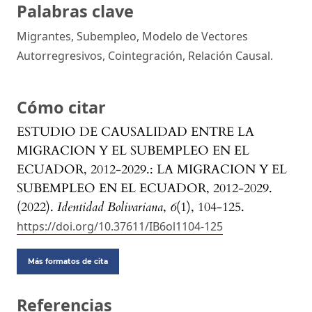
Palabras clave
Migrantes, Subempleo, Modelo de Vectores
Autorregresivos, Cointegración, Relación Causal.
Cómo citar
ESTUDIO DE CAUSALIDAD ENTRE LA
MIGRACION Y EL SUBEMPLEO EN EL
ECUADOR, 2012-2029.: LA MIGRACION Y EL
SUBEMPLEO EN EL ECUADOR, 2012-2029.
(2022).
Identidad Bolivariana
,
6
(1), 104-125.
https://doi.org/10.37611/IB6ol1104-125
Más formatos de cita
Referencias