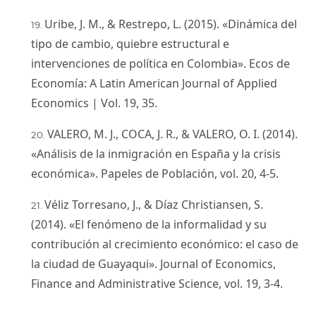
Uribe, J. M., & Restrepo, L. (2015). «Dinámica del
tipo de cambio, quiebre estructural e
intervenciones de política en Colombia». Ecos de
Economía: A Latin American Journal of Applied
Economics | Vol. 19, 35.
VALERO, M. J., COCA, J. R., & VALERO, O. I. (2014).
«Análisis de la inmigración en España y la crisis
económica». Papeles de Población, vol. 20, 4-5.
Véliz Torresano, J., & Díaz Christiansen, S.
(2014). «El fenómeno de la informalidad y su
contribución al crecimiento económico: el caso de
la ciudad de Guayaqui». Journal of Economics,
Finance and Administrative Science, vol. 19, 3-4.