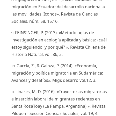
migración en Ecuador: del desarrollo nacional a
las movilidades. Iconos». Revista de Ciencias
Sociales, núm. 58, 15,16.
FEINSINGER, P. (2013). «Metodologías de
investigación en ecología aplicada y básica: ¿cuál
estoy siguiendo, y por qué? ». Revista Chilena de
Historia Natural, vol. 86, 3.
García, Z., & Gainza, P. (2014). «Economía,
migración y política migratoria en Sudamérica:
Avances y desafíos». Migr. desarro vol.12, 3.
Linares, M. D. (2016). «Trayectorias migratorias
e inserción laboral de migrantes recientes en
Santa RosaToay (La Pampa, Argentina) ». Revista
Pilquen - Sección Ciencias Sociales, vol. 19, 4.