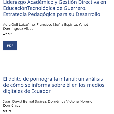
Liderazgo Académico y Gestión Directiva en
EducaciónTecnológica de Guerrero.
Estrategia Pedagógica para su Desarrollo
Adia Gell Labañino, Francisco Muñiz Espíritu, Yanet
Domínguez Albear
47-57
PDF
El delito de pornografía infantil: un análisis
de cómo se informa sobre él en los medios
digitales de Ecuador
Juan David Bernal Suárez, Doménica Victoria Moreno
Doménica
58-70