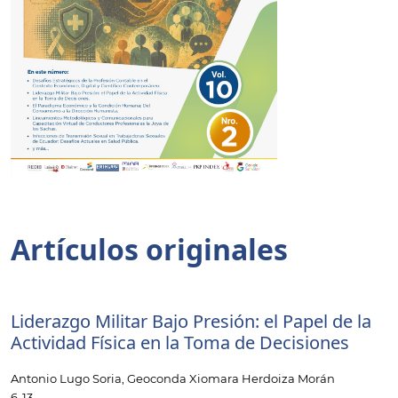
Tabla de contenidos
Artículos originales
Liderazgo Militar Bajo Presión: el Papel de la
Actividad Física en la Toma de Decisiones
Antonio Lugo Soria, Geoconda Xiomara Herdoiza Morán
6-13