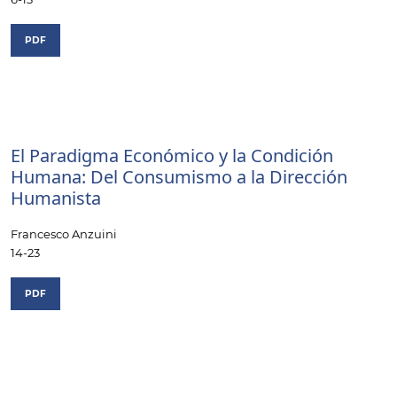
PDF
El Paradigma Económico y la Condición
Humana: Del Consumismo a la Dirección
Humanista
Francesco Anzuini
14-23
PDF