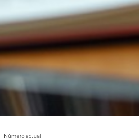
Número actual