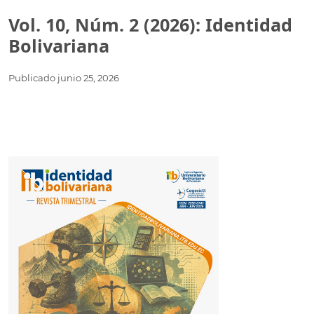
Vol. 10, Núm. 2 (2026): Identidad
Bolivariana
Publicado
junio 25, 2026