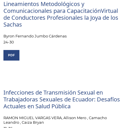
Lineamientos Metodológicos y
Comunicacionales para CapacitaciónVirtual
de Conductores Profesionales la Joya de los
Sachas
Byron Fernando Jumbo Cárdenas
24-30
PDF
Infecciones de Transmisión Sexual en
Trabajadoras Sexuales de Ecuador: Desafíos
Actuales en Salud Pública
RAMON MIGUEL VARGAS VERA, Allison Mero , Camacho
Leandro , Caiza Bryan