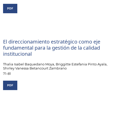
PDF
El direccionamiento estratégico como eje
fundamental para la gestión de la calidad
institucional
Thalia Isabel Baquedano Moya, Briggitte Estefania Pinto Ayala,
Shirley Vanessa Betancourt Zambrano
71-81
PDF