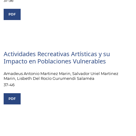
31-36
PDF
Actividades Recreativas Artísticas y su
Impacto en Poblaciones Vulnerables
Amadeus Antonio Martinez Marin, Salvador Uriel Martinez
Marin, Lisbeth Del Rocío Gurumendi Salaméa
37-46
PDF