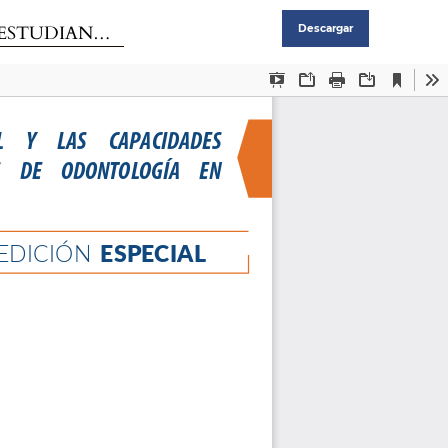
EN GUAYAQUIL
Descargar