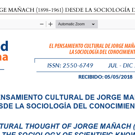
H (1898-1961) DESDE LA SOCIOLOGÍA DEL CONOCIMIENTO