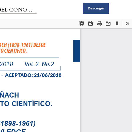
 CIENTÍFICO
Descargar