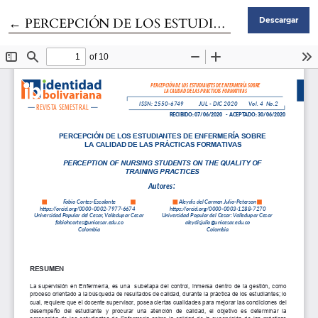
Volver a los detalles del artículo
←
PERCEPCIÓN DE LOS ESTUDIANTES DE ENFERMERÍA SOBRE LA CALIDAD DE LAS PRÁCTICAS FORMATIVAS
Descargar