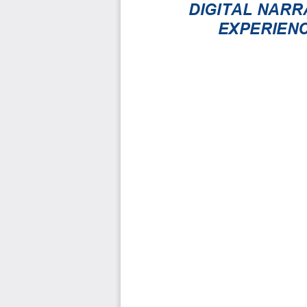
DIGITAL NARR
EXPERIENC