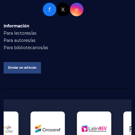
f
X
⌾
Información
Para lectores/as
Para autores/as
Para bibliotecarios/as
Enviar un artículo