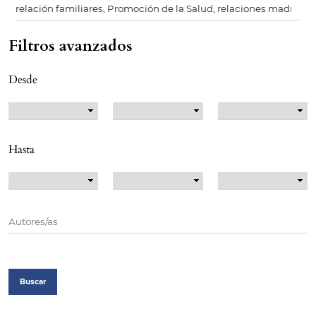
Filtros avanzados
Desde
Hasta
Buscar