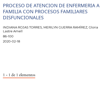
PROCESO DE ATENCION DE ENFERMERIA A
FAMILIA CON PROCESOS FAMILIARES
DISFUNCIONALES
INDIANA ROJAS TORRES, MERILYN GUERRA RAMÍREZ, Gloria
Lastre Amell
86-100
2020-02-18
1 - 1 de 1 elementos