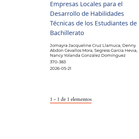
Empresas Locales para el
Desarrollo de Habilidades
Técnicas de los Estudiantes de
Bachillerato
Jomayra Jacqueline Cruz Llamuca, Denny
Abdon Cevallos Mora, Segress García Hevia,
Nancy Yolanda González Domínguez
370-383
2026-05-21
1 - 1 de 1 elementos