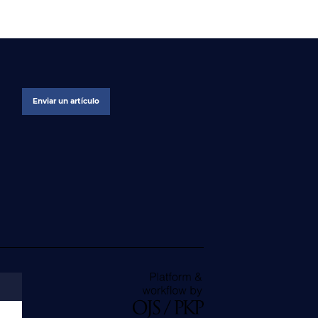
Enviar un artículo