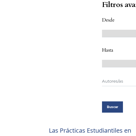
Filtros av
Desde
Hasta
Buscar
Las Prácticas Estudiantiles en