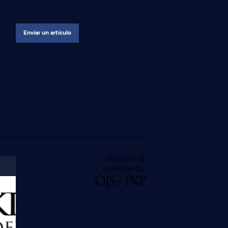
Enviar un artículo