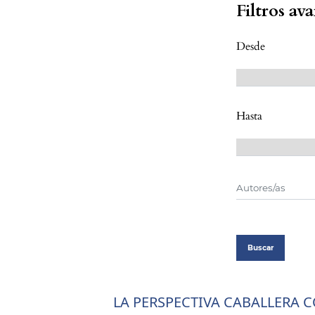
Filtros av
Desde
Hasta
Buscar
LA PERSPECTIVA CABALLERA 