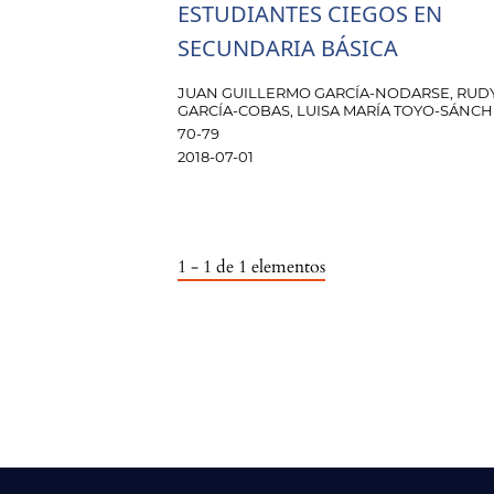
ESTUDIANTES CIEGOS EN
SECUNDARIA BÁSICA
JUAN GUILLERMO GARCÍA-NODARSE, RUD
GARCÍA-COBAS, LUISA MARÍA TOYO-SÁNC
70-79
2018-07-01
1 - 1 de 1 elementos