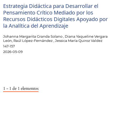
Estrategia Didáctica para Desarrollar el
Pensamiento Crítico Mediado por los
Recursos Didácticos Digitales Apoyado por
la Analítica del Aprendizaje
Johanna Margarita Granda Solano , Diana Yaqueline Vergara
León, Raúl López-Fernández , Jessica María Quiroz Valdez
147-157
2026-05-09
1 - 1 de 1 elementos