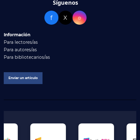
Síguenos
f
X
⌾
Información
Para lectores/as
Para autores/as
Para bibliotecarios/as
Enviar un artículo