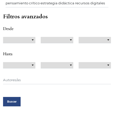
Filtros avanzados
Desde
Hasta
Buscar