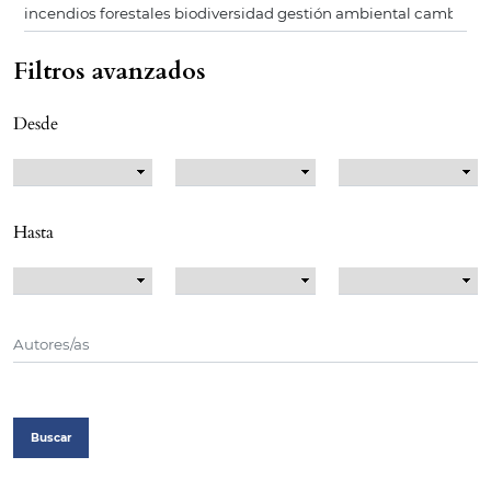
Filtros avanzados
Desde
Hasta
Buscar