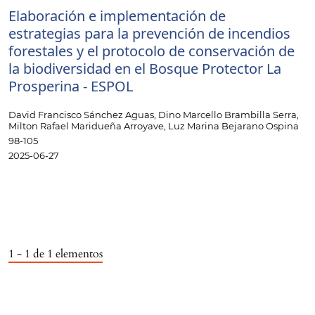
Elaboración e implementación de
estrategias para la prevención de incendios
forestales y el protocolo de conservación de
la biodiversidad en el Bosque Protector La
Prosperina - ESPOL
David Francisco Sánchez Aguas, Dino Marcello Brambilla Serra,
Milton Rafael Maridueña Arroyave, Luz Marina Bejarano Ospina
98-105
2025-06-27
1 - 1 de 1 elementos