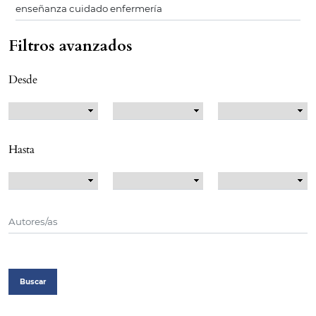
Filtros avanzados
Desde
Hasta
Buscar