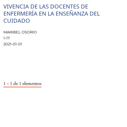
VIVENCIA DE LAS DOCENTES DE
ENFERMERÍA EN LA ENSEÑANZA DEL
CUIDADO
MARIBEL OSORIO
1-17
2021-01-01
1 - 1 de 1 elementos