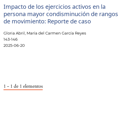
Impacto de los ejercicios activos en la
persona mayor condisminución de rangos
de movimiento: Reporte de caso
Gloria Abril, María del Carmen García Reyes
143-146
2025-06-20
1 - 1 de 1 elementos