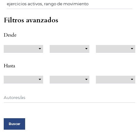
Filtros avanzados
Desde
Hasta
Buscar