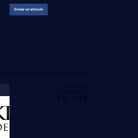
Enviar un artículo