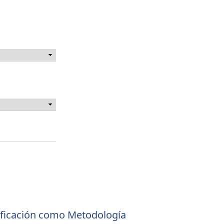
ficación como Metodología