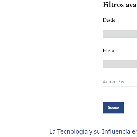
Filtros av
Desde
Hasta
Buscar
La Tecnología y su Influencia e