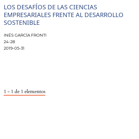
LOS DESAFÍOS DE LAS CIENCIAS
EMPRESARIALES FRENTE AL DESARROLLO
SOSTENIBLE
INÉS GARCÍA FRONTI
24-28
2019-05-31
1 - 1 de 1 elementos