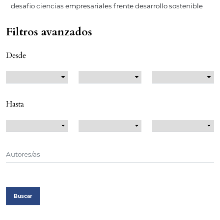
Filtros avanzados
Desde
Hasta
Buscar