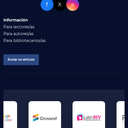
f
X
⌾
Información
Para lectores/as
Para autores/as
Para bibliotecarios/as
Enviar un artículo