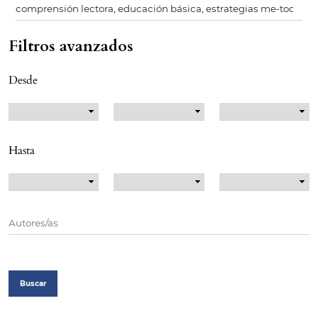
Filtros avanzados
Desde
Hasta
Buscar