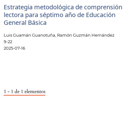
Estrategia metodológica de comprensión
lectora para séptimo año de Educación
General Básica
Luis Guamán Guanotuña, Ramón Guzmán Hernández
9-22
2025-07-16
1 - 1 de 1 elementos