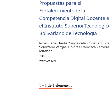
Propuestas para el
Fortalecimientode la
Competencia Digital Docente 
el Instituto SuperiorTecnológic
Bolivariano de Tecnología
Rosa Elena Naula Yungaicela, Christian Fide
Solórzano Vargas, Dolores Francisca Zambr
Miranda
120-131
2026-03-21
1 - 1 de 1 elementos