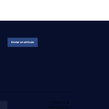
Enviar un artículo