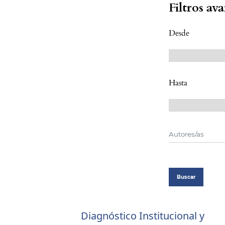
Filtros av
Desde
Hasta
Buscar
Diagnóstico Institucional y