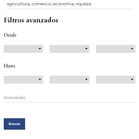
Filtros avanzados
Desde
Hasta
Buscar