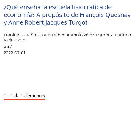
¿Qué enseña la escuela fisiocrática de
economía? A propósito de François Quesnay
y Anne Robert Jacques Turgot
Franklin Cataño-Castro, Rubén Antonio Vélez-Ramírez, Eutimio
Mejía-Soto
5-37
2022-07-01
1 - 1 de 1 elementos