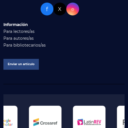
f
X
⌾
Información
Para lectores/as
Para autores/as
Para bibliotecarios/as
Enviar un artículo