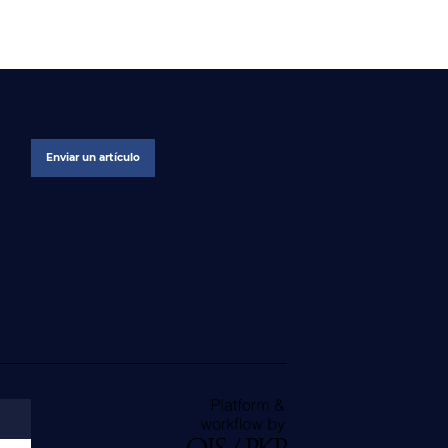
Enviar un artículo