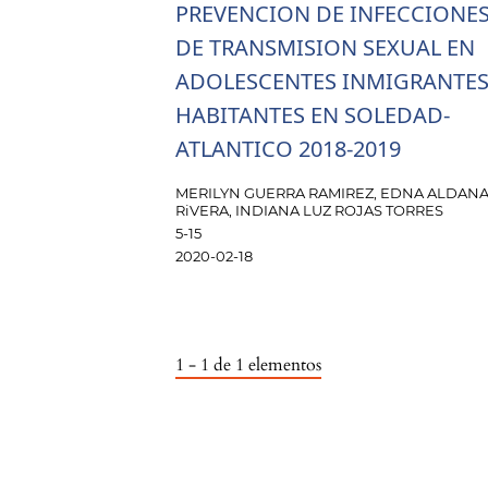
PREVENCION DE INFECCIONE
DE TRANSMISION SEXUAL EN
ADOLESCENTES INMIGRANTE
HABITANTES EN SOLEDAD-
ATLANTICO 2018-2019
MERILYN GUERRA RAMIREZ, EDNA ALDAN
RiVERA, INDIANA LUZ ROJAS TORRES
5-15
2020-02-18
1 - 1 de 1 elementos