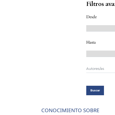
Filtros av
Desde
Hasta
Buscar
CONOCIMIENTO SOBRE