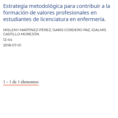
Estrategia metodológica para contribuir a la
formación de valores profesionales en
estudiantes de licenciatura en enfermería.
MISLENY MARTÍNEZ-PÉREZ, ISARIS CORDERO PAZ, IDALMIS
CASTILLO MOREJÓN
12-44
2018-07-01
1 - 1 de 1 elementos