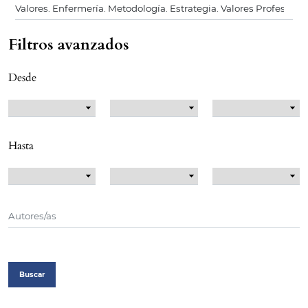
Filtros avanzados
Desde
Hasta
Buscar