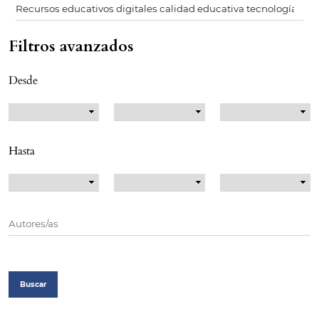
Filtros avanzados
Desde
Hasta
Buscar