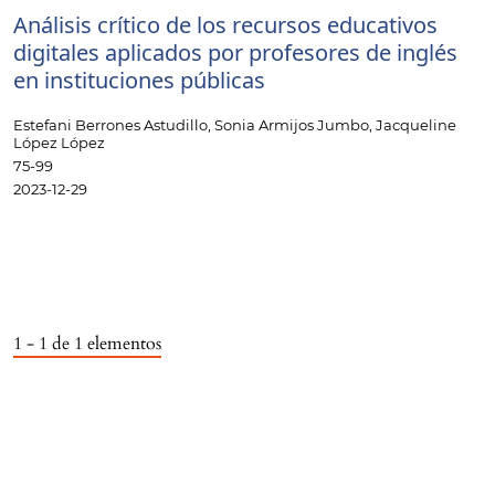
Análisis crítico de los recursos educativos
digitales aplicados por profesores de inglés
en instituciones públicas
Estefani Berrones Astudillo, Sonia Armijos Jumbo, Jacqueline
López López
75-99
2023-12-29
1 - 1 de 1 elementos