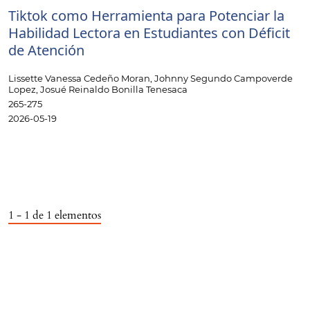
Tiktok como Herramienta para Potenciar la
Habilidad Lectora en Estudiantes con Déficit
de Atención
Lissette Vanessa Cedeño Moran, Johnny Segundo Campoverde
Lopez, Josué Reinaldo Bonilla Tenesaca
265-275
2026-05-19
1 - 1 de 1 elementos