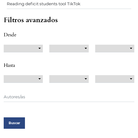
Filtros avanzados
Desde
Hasta
Buscar