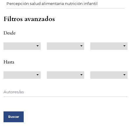
Filtros avanzados
Desde
Hasta
Buscar