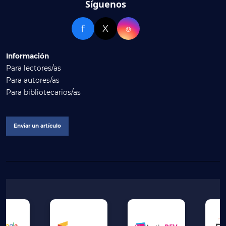
Síguenos
f
X
⌾
Información
Para lectores/as
Para autores/as
Para bibliotecarios/as
Enviar un artículo