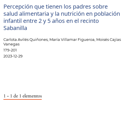
Percepción que tienen los padres sobre
salud alimentaria y la nutrición en población
infantil entre 2 y 5 años en el recinto
Sabanilla
Carlota Avilés Quiñones, María Villamar Figueroa, Moisés Cajías
Vanegas
179-201
2023-12-29
1 - 1 de 1 elementos