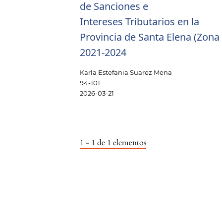
de Sanciones e
Intereses Tributarios en la
Provincia de Santa Elena (Zona 
2021-2024
Karla Estefania Suarez Mena
94-101
2026-03-21
1 - 1 de 1 elementos