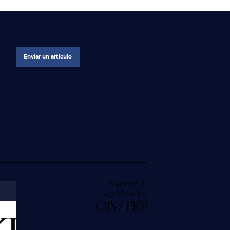
Enviar un artículo