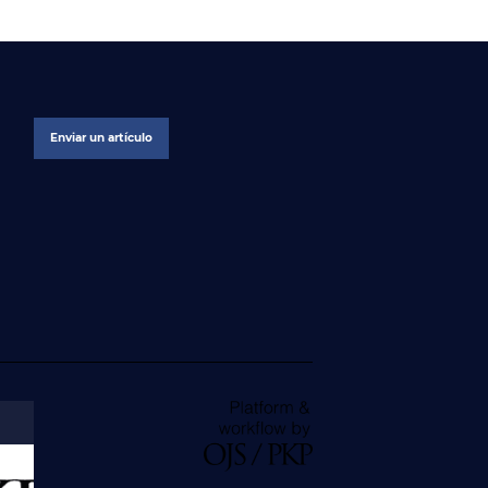
Enviar un artículo