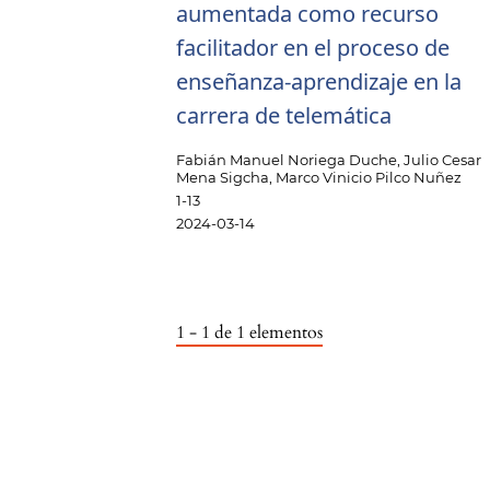
aumentada como recurso
facilitador en el proceso de
enseñanza-aprendizaje en la
carrera de telemática
Fabián Manuel Noriega Duche, Julio Cesar
Mena Sigcha, Marco Vinicio Pilco Nuñez
1-13
2024-03-14
1 - 1 de 1 elementos