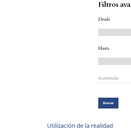
Filtros av
Desde
Hasta
Buscar
Utilización de la realidad