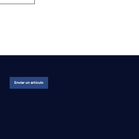
Enviar un artículo