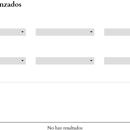
anzados
No hay resultados