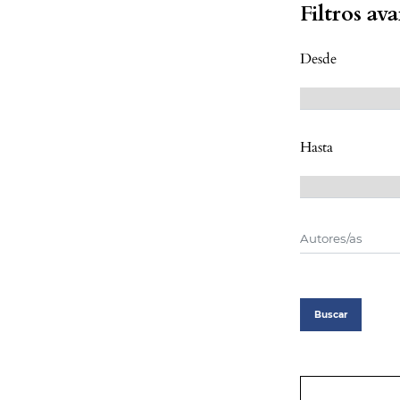
Filtros av
Desde
Hasta
Buscar