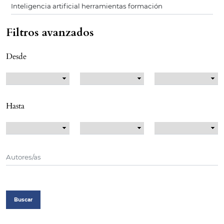
Filtros avanzados
Desde
Hasta
Buscar