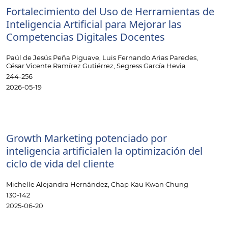
Fortalecimiento del Uso de Herramientas de
Inteligencia Artificial para Mejorar las
Competencias Digitales Docentes
Paúl de Jesús Peña Piguave, Luis Fernando Arias Paredes,
César Vicente Ramírez Gutiérrez, Segress García Hevia
244-256
2026-05-19
Growth Marketing potenciado por
inteligencia artificialen la optimización del
ciclo de vida del cliente
Michelle Alejandra Hernández, Chap Kau Kwan Chung
130-142
2025-06-20