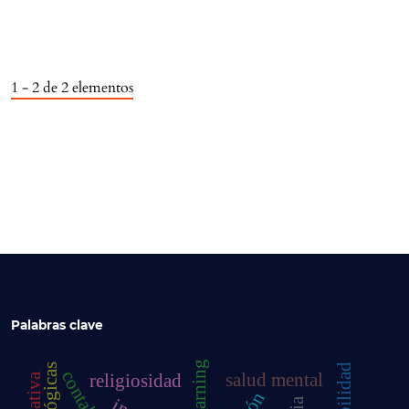
1 - 2 de 2 elementos
Palabras clave
salud mental
religiosidad