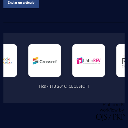
Enviar un artículo
Tics - ITB 2016; CEGESICTT