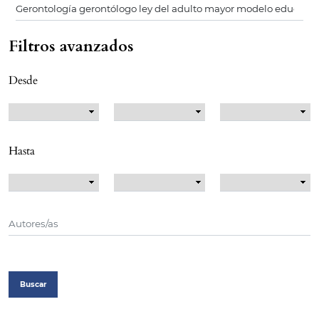
Filtros avanzados
Desde
Hasta
Buscar