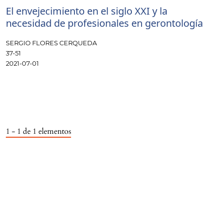
El envejecimiento en el siglo XXI y la
necesidad de profesionales en gerontología
SERGIO FLORES CERQUEDA
37-51
2021-07-01
1 - 1 de 1 elementos