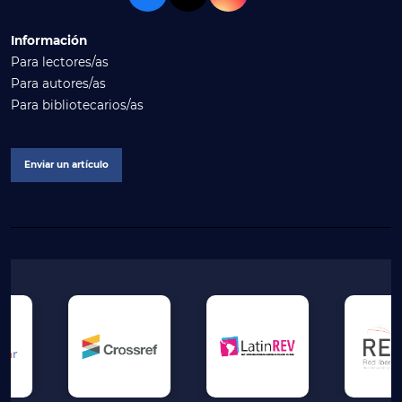
Información
Para lectores/as
Para autores/as
Para bibliotecarios/as
Enviar un artículo