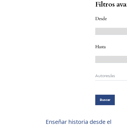
Filtros av
Desde
Hasta
Buscar
Enseñar historia desde el