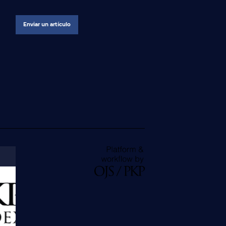
Enviar un artículo