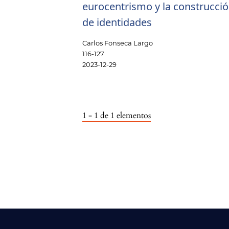
eurocentrismo y la construcci
de identidades
Carlos Fonseca Largo
116-127
2023-12-29
1 - 1 de 1 elementos