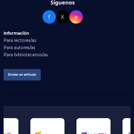
Síguenos
f
X
⌾
Información
Para lectores/as
Para autores/as
Para bibliotecarios/as
Enviar un artículo