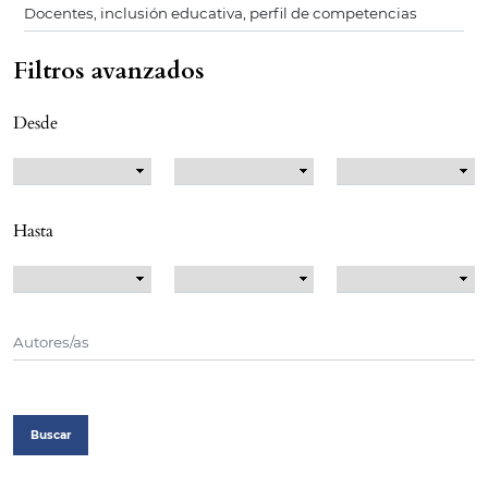
Filtros avanzados
Desde
Hasta
Buscar