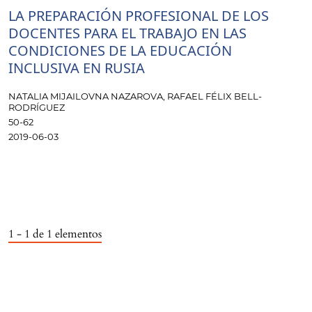
LA PREPARACIÓN PROFESIONAL DE LOS
DOCENTES PARA EL TRABAJO EN LAS
CONDICIONES DE LA EDUCACIÓN
INCLUSIVA EN RUSIA
NATALIA MIJAILOVNA NAZAROVA, RAFAEL FÉLIX BELL-
RODRÍGUEZ
50-62
2019-06-03
1 - 1 de 1 elementos