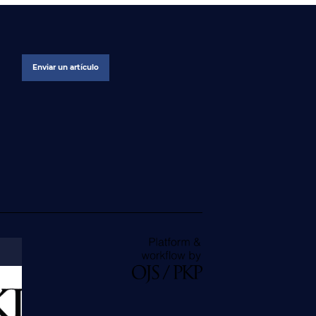
Enviar un artículo