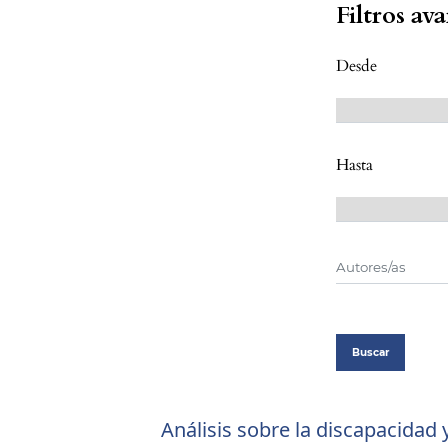
Filtros av
Desde
Hasta
Buscar
Análisis sobre la discapacidad y