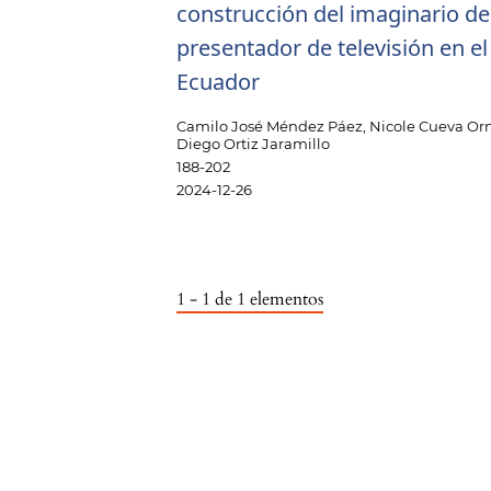
construcción del imaginario de
presentador de televisión en el
Ecuador
Camilo José Méndez Páez, Nicole Cueva Or
Diego Ortiz Jaramillo
188-202
2024-12-26
1 - 1 de 1 elementos