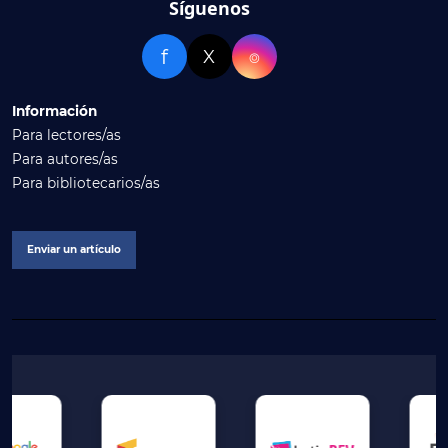
Síguenos
f
X
⌾
Información
Para lectores/as
Para autores/as
Para bibliotecarios/as
Enviar un artículo