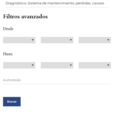
Filtros avanzados
Desde
Hasta
Buscar