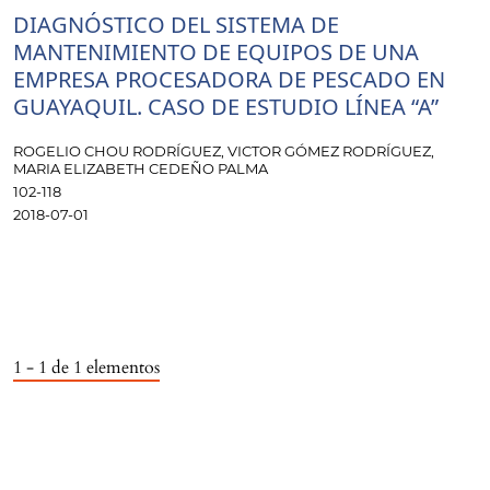
DIAGNÓSTICO DEL SISTEMA DE
MANTENIMIENTO DE EQUIPOS DE UNA
EMPRESA PROCESADORA DE PESCADO EN
GUAYAQUIL. CASO DE ESTUDIO LÍNEA “A”
ROGELIO CHOU RODRÍGUEZ, VICTOR GÓMEZ RODRÍGUEZ,
MARIA ELIZABETH CEDEÑO PALMA
102-118
2018-07-01
1 - 1 de 1 elementos