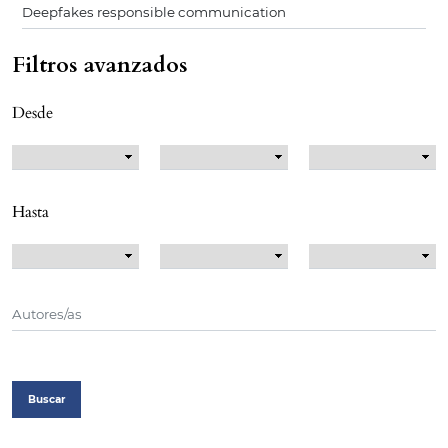
Filtros avanzados
Desde
Hasta
Buscar