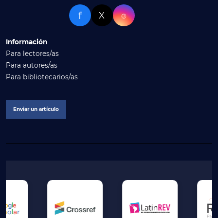
f
X
⌾
Información
Para lectores/as
Para autores/as
Para bibliotecarios/as
Enviar un artículo