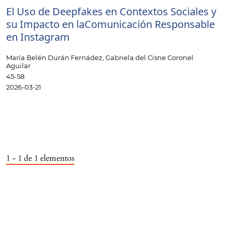
El Uso de Deepfakes en Contextos Sociales y
su Impacto en laComunicación Responsable
en Instagram
María Belén Durán Fernádez, Gabriela del Cisne Coronel
Aguilar
45-58
2026-03-21
1 - 1 de 1 elementos