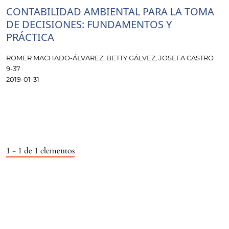
CONTABILIDAD AMBIENTAL PARA LA TOMA
DE DECISIONES: FUNDAMENTOS Y
PRÁCTICA
ROMER MACHADO-ÁLVAREZ, BETTY GÁLVEZ, JOSEFA CASTRO
9-37
2019-01-31
1 - 1 de 1 elementos