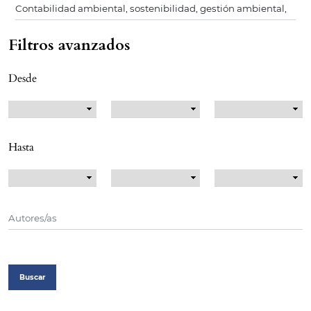
Filtros avanzados
Desde
Hasta
Buscar