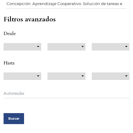
Filtros avanzados
Desde
Hasta
Buscar