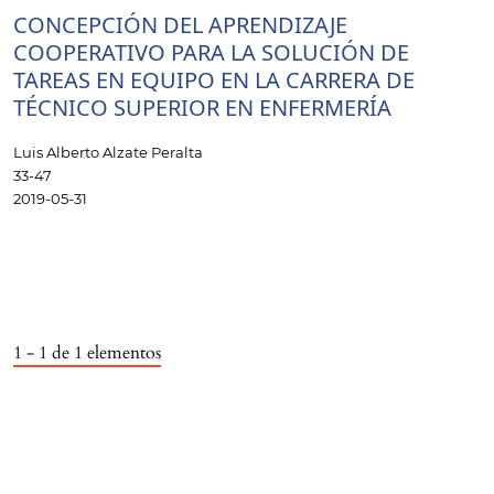
CONCEPCIÓN DEL APRENDIZAJE
COOPERATIVO PARA LA SOLUCIÓN DE
TAREAS EN EQUIPO EN LA CARRERA DE
TÉCNICO SUPERIOR EN ENFERMERÍA
Luis Alberto Alzate Peralta
33-47
2019-05-31
1 - 1 de 1 elementos