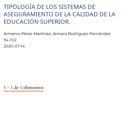
TIPOLOGÍA DE LOS SISTEMAS DE
ASEGURAMIENTO DE LA CALIDAD DE LA
EDUCACIÓN SUPERIOR.
Armenio Pérez-Martínez, Aimara Rodríguez-Fernández
94-102
2020-07-14
1 - 1 de 1 elementos