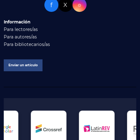
f
X
⌾
Información
Para lectores/as
Para autores/as
Para bibliotecarios/as
Enviar un artículo