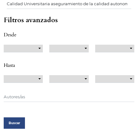
Filtros avanzados
Desde
Hasta
Buscar