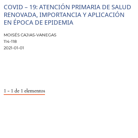
COVID – 19: ATENCIÓN PRIMARIA DE SALUD
RENOVADA, IMPORTANCIA Y APLICACIÓN
EN ÉPOCA DE EPIDEMIA
MOISÉS CAJIAS-VANEGAS
114-118
2021-01-01
1 - 1 de 1 elementos