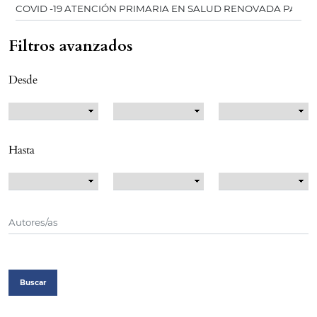
Filtros avanzados
Desde
Hasta
Buscar