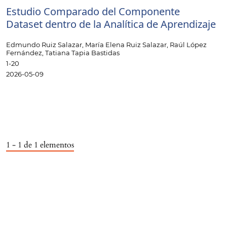
Estudio Comparado del Componente
Dataset dentro de la Analítica de Aprendizaje
Edmundo Ruiz Salazar, María Elena Ruiz Salazar, Raúl López
Fernández, Tatiana Tapia Bastidas
1-20
2026-05-09
1 - 1 de 1 elementos