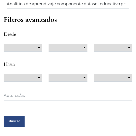
Filtros avanzados
Desde
Hasta
Buscar