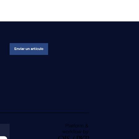
Enviar un artículo