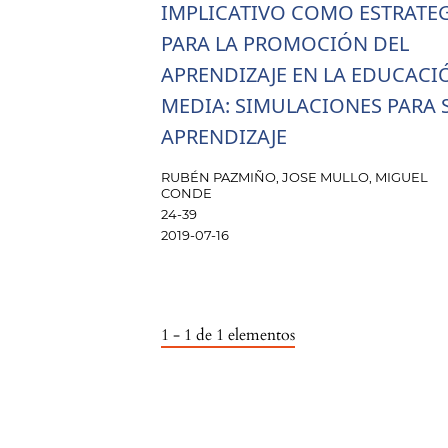
IMPLICATIVO COMO ESTRATE
PARA LA PROMOCIÓN DEL
APRENDIZAJE EN LA EDUCACI
MEDIA: SIMULACIONES PARA 
APRENDIZAJE
RUBÉN PAZMIÑO, JOSE MULLO, MIGUEL
CONDE
24-39
2019-07-16
1 - 1 de 1 elementos