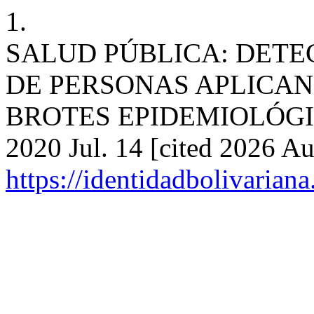
1.
SALUD PÚBLICA: DET
DE PERSONAS APLICAN
BROTES EPIDEMIOLÓGICOS
2020 Jul. 14 [cited 2026 Au
https://identidadbolivariana