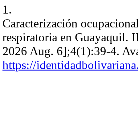
1.
Caracterización ocupacional
respiratoria en Guayaquil. I
2026 Aug. 6];4(1):39-4. Ava
https://identidadbolivariana