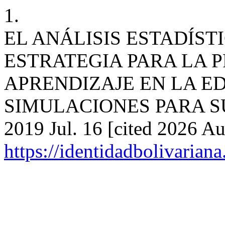
1.
EL ANÁLISIS ESTADÍST
ESTRATEGIA PARA LA 
APRENDIZAJE EN LA E
SIMULACIONES PARA SU A
2019 Jul. 16 [cited 2026 Au
https://identidadbolivariana