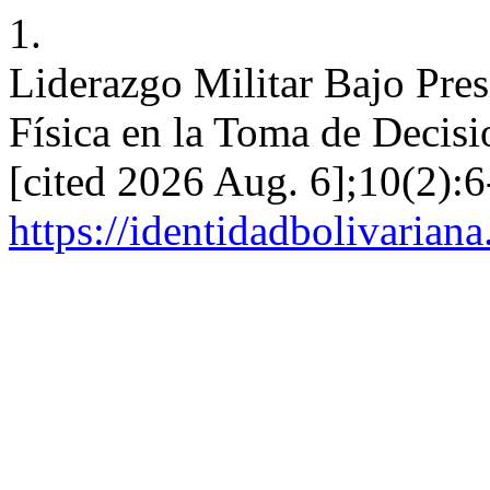
1.
Liderazgo Militar Bajo Pres
Física en la Toma de Decisi
[cited 2026 Aug. 6];10(2):6
https://identidadbolivariana