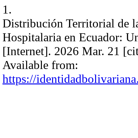
1.
Distribución Territorial de 
Hospitalaria en Ecuador: Un
[Internet]. 2026 Mar. 21 [c
Available from:
https://identidadbolivariana