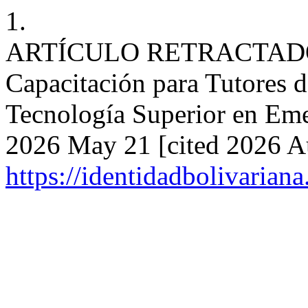
1.
ARTÍCULO RETRACTADO: Es
Capacitación para Tutores d
Tecnología Superior en Eme
2026 May 21 [cited 2026 Au
https://identidadbolivariana