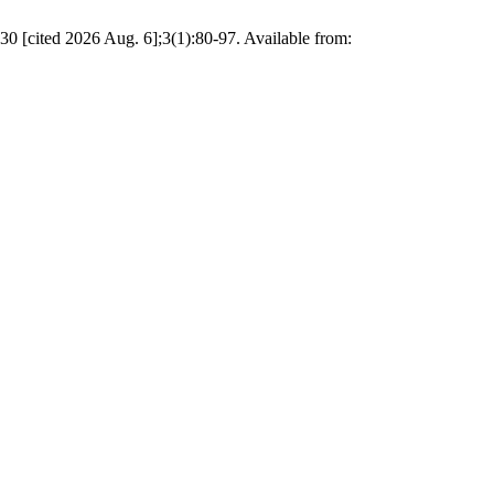
 2026 Aug. 6];3(1):80-97. Available from: