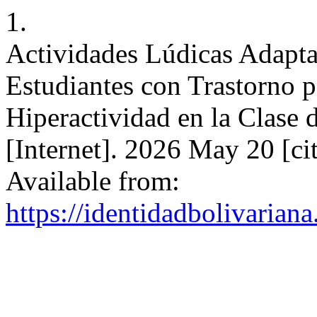
1.
Actividades Lúdicas Adaptad
Estudiantes con Trastorno p
Hiperactividad en la Clase 
[Internet]. 2026 May 20 [c
Available from:
https://identidadbolivariana