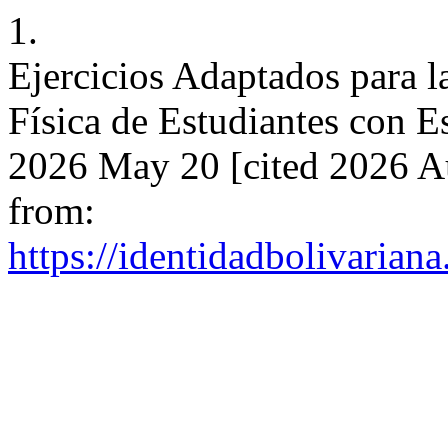
1.
Ejercicios Adaptados para l
Física de Estudiantes con Es
2026 May 20 [cited 2026 Au
from:
https://identidadbolivariana