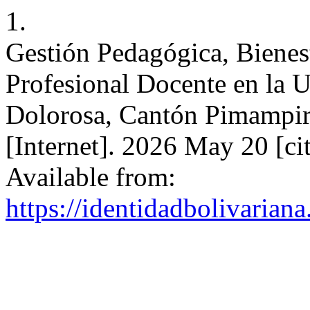
1.
Gestión Pedagógica, Bienes
Profesional Docente en la U
Dolorosa, Cantón Pimampir
[Internet]. 2026 May 20 [c
Available from:
https://identidadbolivariana