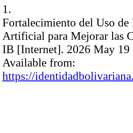
1.
Fortalecimiento del Uso de 
Artificial para Mejorar las
IB [Internet]. 2026 May 19
Available from:
https://identidadbolivariana